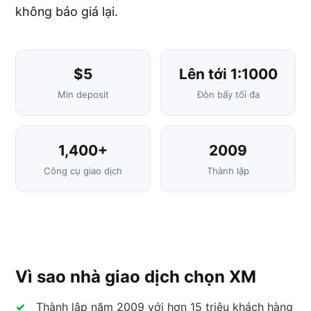
không báo giá lại.
$5
Lên tới 1:1000
Min deposit
Đòn bẩy tối đa
1,400+
2009
Công cụ giao dịch
Thành lập
Vì sao nhà giao dịch chọn XM
Thành lập năm 2009 với hơn 15 triệu khách hàng